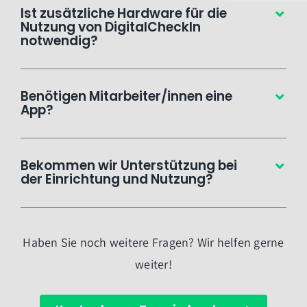
Ist zusätzliche Hardware für die
Nutzung von DigitalCheckIn
notwendig?
Benötigen Mitarbeiter/innen eine
App?
Bekommen wir Unterstützung bei
der Einrichtung und Nutzung?
Haben Sie noch weitere Fragen? Wir helfen gerne
weiter!