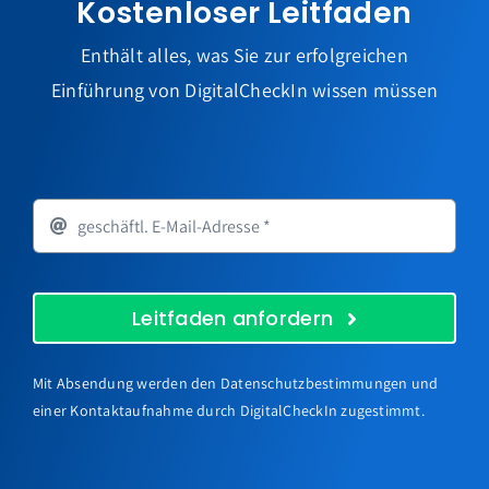
Kostenloser Leitfaden
Enthält alles, was Sie zur erfolgreichen
Einführung von DigitalCheckIn wissen müssen
Leitfaden anfordern
Mit Absendung werden den Datenschutzbestimmungen und
einer Kontaktaufnahme durch DigitalCheckIn zugestimmt.