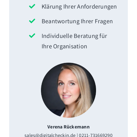
Klärung Ihrer Anforderungen
Beantwortung Ihrer Fragen
Individuelle Beratung für
Ihre Organisation
Verena Rückemann
sales@digitalcheckin.de | 0211-731669290