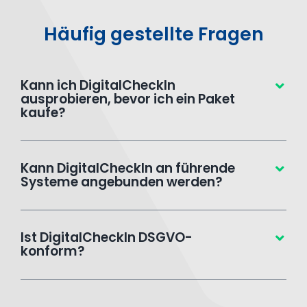
Häufig gestellte Fragen
Kann ich DigitalCheckIn
ausprobieren, bevor ich ein Paket
kaufe?
Kann DigitalCheckIn an führende
Systeme angebunden werden?
Ist DigitalCheckIn DSGVO-
konform?