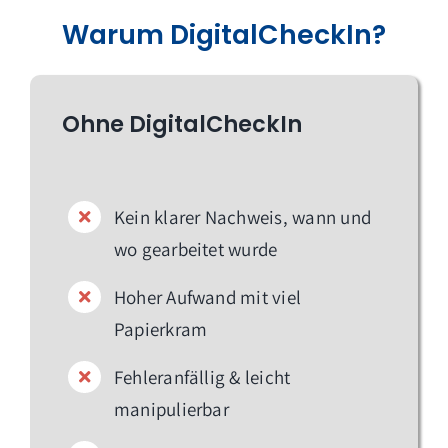
Warum DigitalCheckIn?
Ohne DigitalCheckIn
Kein klarer Nachweis, wann und
wo gearbeitet wurde
Hoher Aufwand mit viel
Papierkram
Fehleranfällig & leicht
manipulierbar