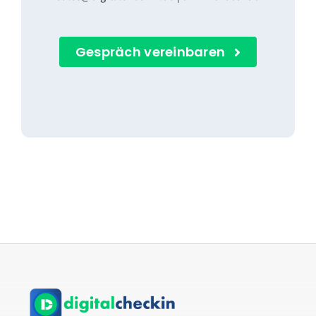
Gespräch vereinbaren