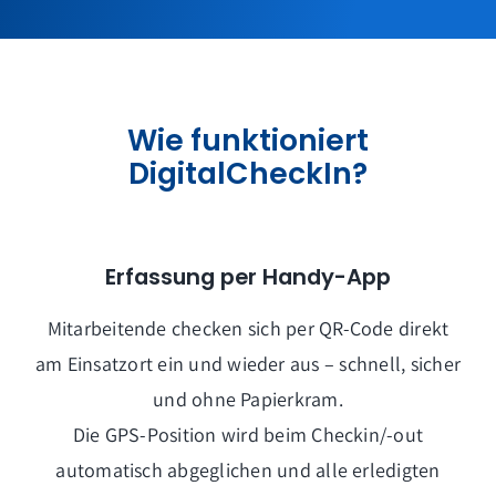
Wie funktioniert
DigitalCheckIn?
Erfassung per Handy-App
Mitarbeitende checken sich per QR-Code direkt
am Einsatzort ein und wieder aus – schnell, sicher
und ohne Papierkram.
Die GPS-Position wird beim Checkin/-out
automatisch abgeglichen und alle erledigten