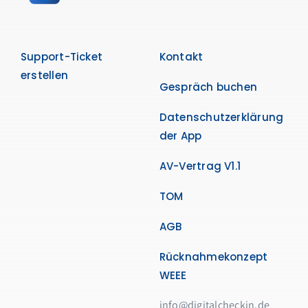
Support-Ticket
Kontakt
erstellen
Gespräch buchen
Datenschutzerklärung
der App
AV-Vertrag V1.1
TOM
AGB
Rücknahmekonzept
WEEE
info@digitalcheckin.de