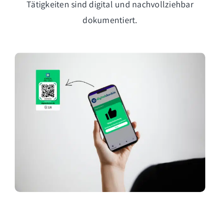
Tätigkeiten sind digital und nachvollziehbar
dokumentiert.