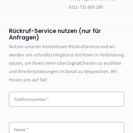
0211-731 669 290
Rückruf-Service nutzen (nur für
Anfragen)
Nutzen unseren kostenlosen Rückrufservice und wir
werden uns schnellst möglichst mit Ihnen in Verbindung
setzen, um Ihnen mehr über DigitalCheckIn zu erzählen
und Ihre Anforderungen im Detail zu besprechen. Wir
freuen uns auf Sie!