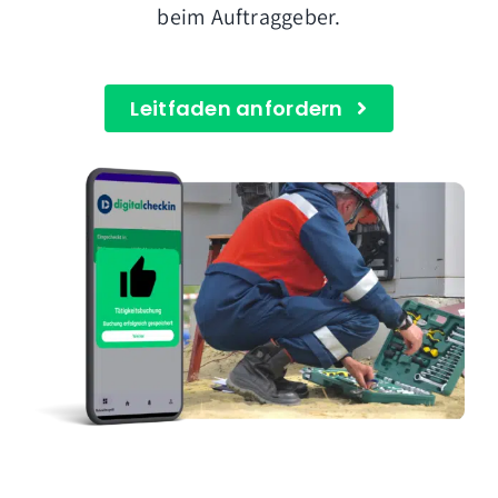
beim Auftraggeber.
Leitfaden anfordern