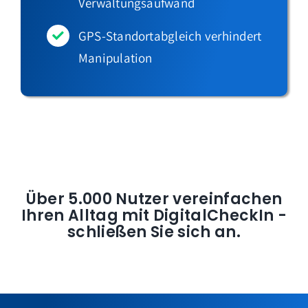
Verwaltungsaufwand
GPS-Standortabgleich verhindert
Manipulation
Über 5.000 Nutzer vereinfachen
Ihren Alltag mit DigitalCheckIn -
schließen Sie sich an.