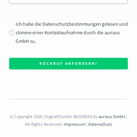
Ich habe die Datenschutzbestimmungen gelesen und
stimme einer Kontaktaufnahme durch die aurixus
GmbH zu.
RÜCKRUF ANFORDERN!
© Copyright 2026 | DigtialCheckIn BUSINESS by
aurixus GmbH
|
All Rights Reserved |
Impressum
|
Datenschutz