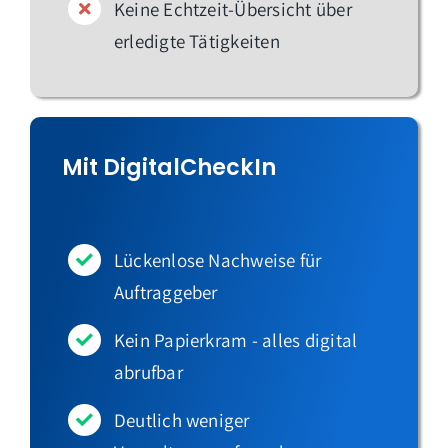
Keine Echtzeit-Übersicht über
erledigte Tätigkeiten
Mit DigitalCheckIn
Lückenlose Nachweise für
Auftraggeber
Kein Papierkram - alles digital
abrufbar
Deutlich weniger