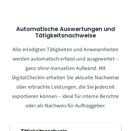
Automatische Auswertungen und
Tätigkeitsnachweise
Alle erledigten Tätigkeiten und Anwesenheiten
werden automatisch erfasst und ausgewertet –
ganz ohne manuellen Aufwand. Mit
DigitalCheckIn erhalten Sie aktuelle Nachweise
über erbrachte Leistungen, die Sie jederzeit
exportieren können – ideal für interne Berichte
oder als Nachweis für Auftraggeber.