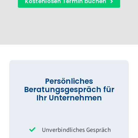
Kostenlosen Termin buchen
Persönliches
Beratungsgespräch für
Ihr Unternehmen
Unverbindliches Gespräch