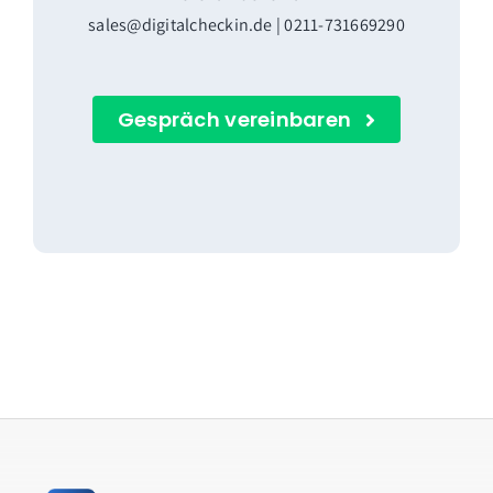
sales@digitalcheckin.de | 0211-731669290
Gespräch vereinbaren