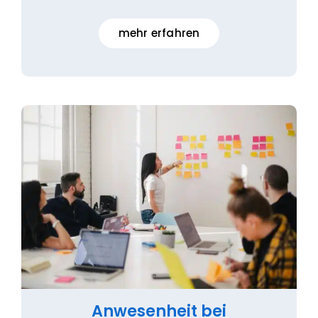
mehr erfahren
Anwesenheit bei