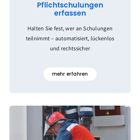
Pflichtschulungen
erfassen
Halten Sie fest, wer an Schulungen
teilnimmt – automatisiert, lückenlos
und rechtssicher
mehr erfahren