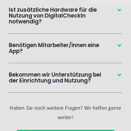
Ist zusätzliche Hardware für die
Nutzung von DigitalCheckIn
notwendig?
Benötigen Mitarbeiter/innen eine
App?
Bekommen wir Unterstützung bei
der Einrichtung und Nutzung?
Haben Sie noch weitere Fragen? Wir helfen gerne
weiter!