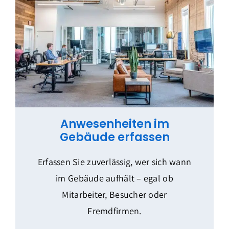
Anwesenheiten im
Gebäude erfassen
Erfassen Sie zuverlässig, wer sich wann
im Gebäude aufhält – egal ob
Mitarbeiter, Besucher oder
Fremdfirmen.