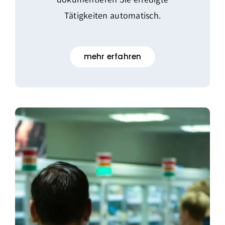
Tätigkeiten automatisch.
mehr erfahren