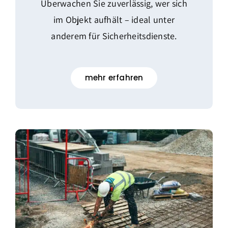
Überwachen Sie zuverlässig, wer sich
im Objekt aufhält – ideal unter
anderem für Sicherheitsdienste.
mehr erfahren