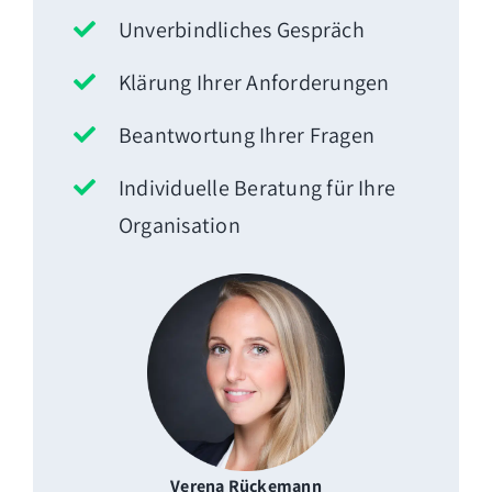
Unverbindliches Gespräch
Klärung Ihrer Anforderungen
Beantwortung Ihrer Fragen
Individuelle Beratung für Ihre
Organisation
Verena Rückemann