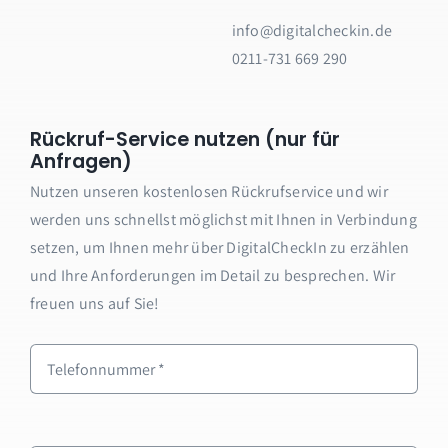
info@digitalcheckin.de
0211-731 669 290
Rückruf-Service nutzen (nur für
Anfragen)
Nutzen unseren kostenlosen Rückrufservice und wir
werden uns schnellst möglichst mit Ihnen in Verbindung
setzen, um Ihnen mehr über DigitalCheckIn zu erzählen
und Ihre Anforderungen im Detail zu besprechen. Wir
freuen uns auf Sie!