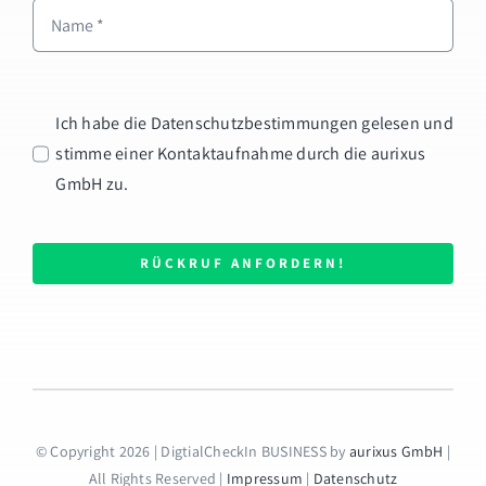
Ich habe die Datenschutzbestimmungen gelesen und
stimme einer Kontaktaufnahme durch die aurixus
GmbH zu.
RÜCKRUF ANFORDERN!
© Copyright 2026 | DigtialCheckIn BUSINESS by
aurixus GmbH
|
All Rights Reserved |
Impressum
|
Datenschutz