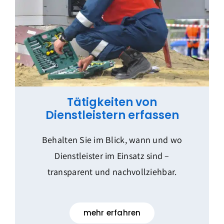
Tätigkeiten von
Dienstleistern erfassen
Behalten Sie im Blick, wann und wo
Dienstleister im Einsatz sind –
transparent und nachvollziehbar.
mehr erfahren