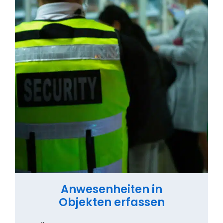
Anwesenheiten in
Objekten erfassen