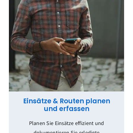
Einsätze & Routen planen
und erfassen
Planen Sie Einsätze effizient und
dokumentieren Sie erledigte