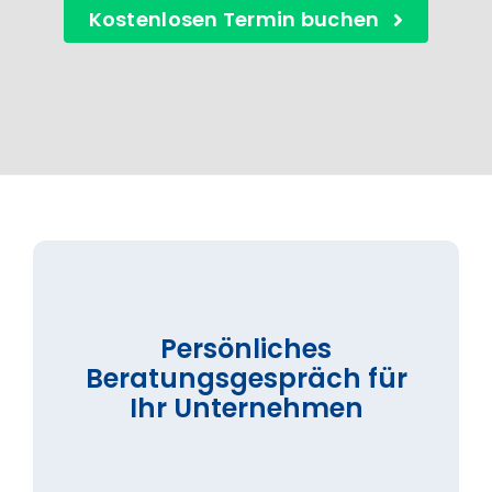
Kostenlosen Termin buchen
Persönliches
Beratungsgespräch für
Ihr Unternehmen