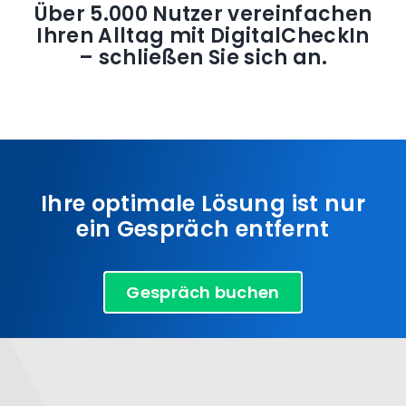
Über 5.000 Nutzer vereinfachen
Ihren Alltag mit DigitalCheckIn
– schließen Sie sich an.
Ihre optimale Lösung ist nur
ein Gespräch entfernt
Gespräch buchen