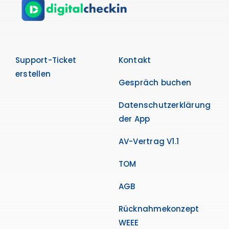
Support-Ticket
Kontakt
erstellen
Gespräch buchen
Datenschutzerklärung
der App
AV-Vertrag V1.1
TOM
AGB
Rücknahmekonzept
WEEE