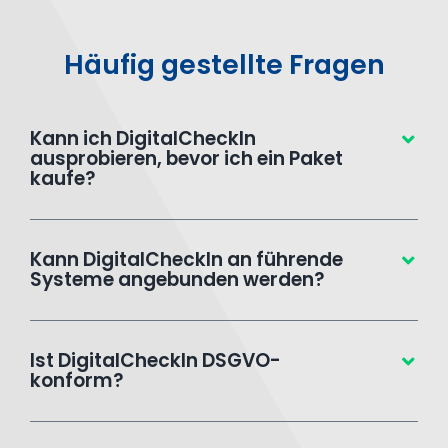
Häufig gestellte Fragen
Kann ich DigitalCheckIn
ausprobieren, bevor ich ein Paket
kaufe?
Kann DigitalCheckIn an führende
Systeme angebunden werden?
Ist DigitalCheckIn DSGVO-
konform?