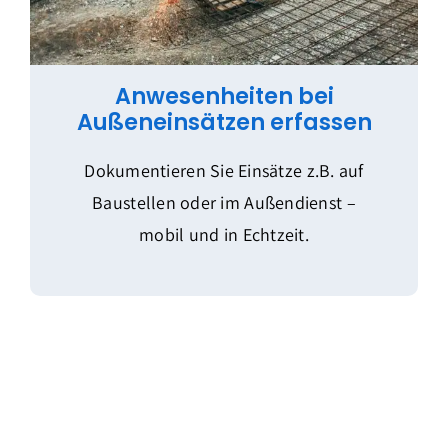
Anwesenheiten bei
Außeneinsätzen erfassen
Dokumentieren Sie Einsätze z.B. auf
Baustellen oder im Außendienst –
mobil und in Echtzeit.